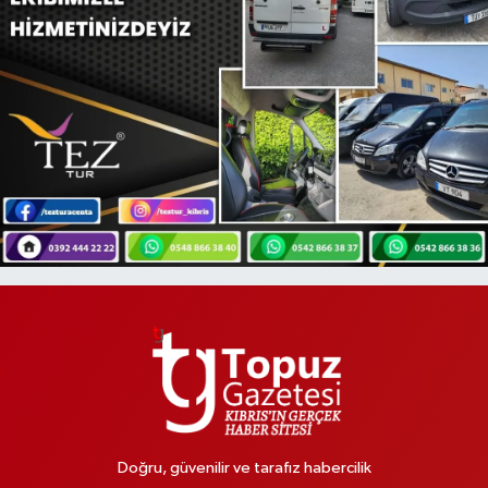
Doğru, güvenilir ve tarafız habercilik