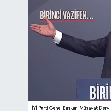
İYİ Parti Genel Başkanı Müsavat Der