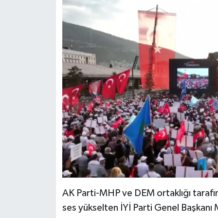
AK Parti-MHP ve DEM ortaklığı tarafın
ses yükselten İYİ Parti Genel Başkanı