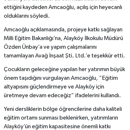
ettiğini kaydeden Amcaoğlu, açılış için heyecanlı
olduklarını söyledi.
Amcaoğlu açıklamasında, projeye katkı sağlayan
Milli Eğitim Bakanlığı’na, Alayköy İlkokulu Müdürü
Özden Ünbay’a ve yapım çalışmalarını
tamamlayan Avağ İnşaat Şti. Ltd.’e teşekkür etti.
Çocukların geleceğine yapılan her yatırımın büyük
önem taşıdığını vurgulayan Amcaoğlu, “Eğitim
altyapısını güçlendirmeye ve Alayköy için
üretmeye devam edeceğiz” ifadelerini kullandı.
Yeni dersliklerin bölge öğrencilerine daha kaliteli
eğitim ortamı sunması beklenirken, yatırımların
Alayköy’ün eğitim kapasitesine önemli katkı