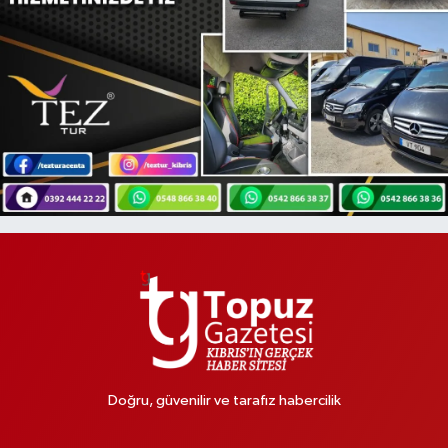
Doğru, güvenilir ve tarafız habercilik