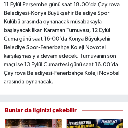
11 Eylül Perşembe günü saat 18.00’da Çayırova
Belediyesi-Konya Büyükşehir Belediye Spor
Kulübü arasında oynanacak müsabakayla
başlayacak İlkan Karaman Turnuvası, 12 Eylül
Cuma günü saat 16-00’da Konya Büyükşehir
Belediye Spor-Fenerbahçe Koleji Novotel
karşılaşmasıyla devam edecek. Turnuvanın son
maçı ise 13 Eylül Cumartesi günü saat 16.00’da
Çayırova Belediyesi-Fenerbahçe Koleji Novotel
arasında oynanacak.
Bunlar da ilginizi çekebilir