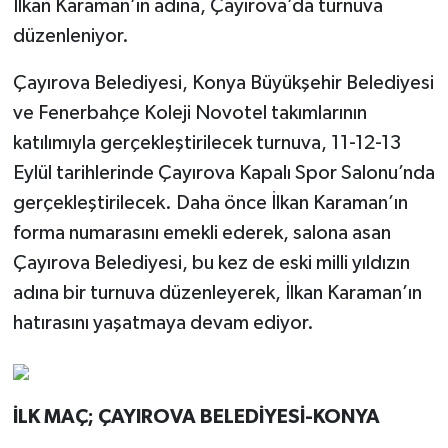
İlkan Karaman’ın adına, Çayırova’da turnuva
düzenleniyor.
Çayırova Belediyesi, Konya Büyükşehir Belediyesi
ve Fenerbahçe Koleji Novotel takımlarının
katılımıyla gerçekleştirilecek turnuva, 11-12-13
Eylül tarihlerinde Çayırova Kapalı Spor Salonu’nda
gerçekleştirilecek. Daha önce İlkan Karaman’ın
forma numarasını emekli ederek, salona asan
Çayırova Belediyesi, bu kez de eski milli yıldızın
adına bir turnuva düzenleyerek, İlkan Karaman’ın
hatırasını yaşatmaya devam ediyor.
İLK MAÇ; ÇAYIROVA BELEDİYESİ-KONYA