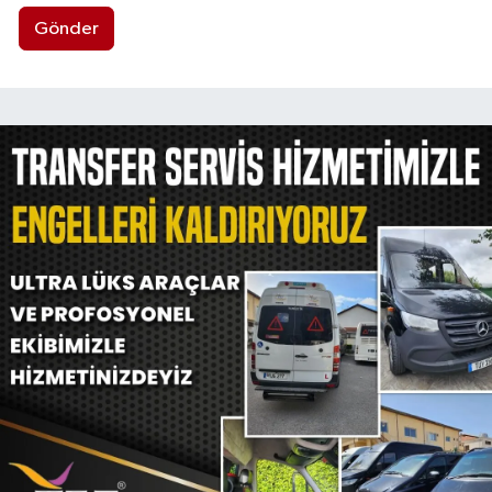
Gönder