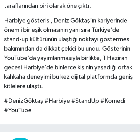
taraflarından biri olarak öne çıktı.
Harbiye gösterisi, Deniz Göktaş’ın kariyerinde
önemli bir eşik olmasının yanı sıra Türkiye’de
stand-up kültürünün ulaştığı noktayı göstermesi
bakımından da dikkat çekici bulundu. Gösterinin
YouTube’da yayımlanmasıyla birlikte, 1 Haziran
gecesi Harbiye’de binlerce kişinin yaşadığı ortak
kahkaha deneyimi bu kez dijital platformda geniş
kitlelere ulaştı.
#DenizGöktaş #Harbiye #StandUp #Komedi
#YouTube