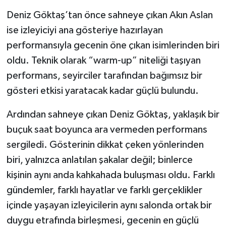
Deniz Göktaş’tan önce sahneye çıkan Akın Aslan
ise izleyiciyi ana gösteriye hazırlayan
performansıyla gecenin öne çıkan isimlerinden biri
oldu. Teknik olarak “warm-up” niteliği taşıyan
performans, seyirciler tarafından bağımsız bir
gösteri etkisi yaratacak kadar güçlü bulundu.
Ardından sahneye çıkan Deniz Göktaş, yaklaşık bir
buçuk saat boyunca ara vermeden performans
sergiledi. Gösterinin dikkat çeken yönlerinden
biri, yalnızca anlatılan şakalar değil; binlerce
kişinin aynı anda kahkahada buluşması oldu. Farklı
gündemler, farklı hayatlar ve farklı gerçeklikler
içinde yaşayan izleyicilerin aynı salonda ortak bir
duygu etrafında birleşmesi, gecenin en güçlü