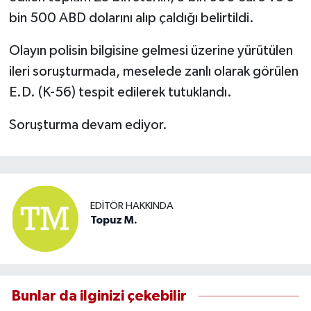
bin 500 ABD dolarını alıp çaldığı belirtildi.
Olayın polisin bilgisine gelmesi üzerine yürütülen
ileri soruşturmada, meselede zanlı olarak görülen
E.D. (K-56) tespit edilerek tutuklandı.
Soruşturma devam ediyor.
EDITÖR HAKKINDA
Topuz M.
Bunlar da ilginizi çekebilir