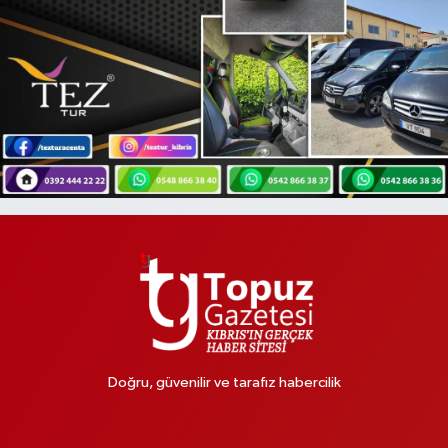
Doğru, güvenilir ve tarafız habercilik