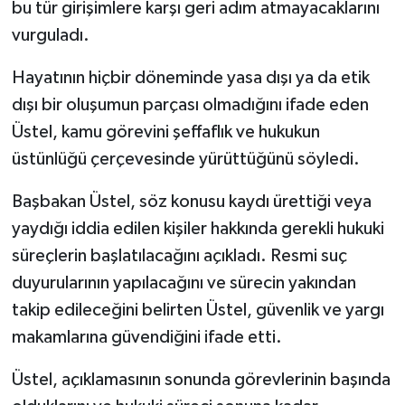
bu tür girişimlere karşı geri adım atmayacaklarını
vurguladı.
Hayatının hiçbir döneminde yasa dışı ya da etik
dışı bir oluşumun parçası olmadığını ifade eden
Üstel, kamu görevini şeffaflık ve hukukun
üstünlüğü çerçevesinde yürüttüğünü söyledi.
Başbakan Üstel, söz konusu kaydı ürettiği veya
yaydığı iddia edilen kişiler hakkında gerekli hukuki
süreçlerin başlatılacağını açıkladı. Resmi suç
duyurularının yapılacağını ve sürecin yakından
takip edileceğini belirten Üstel, güvenlik ve yargı
makamlarına güvendiğini ifade etti.
Üstel, açıklamasının sonunda görevlerinin başında