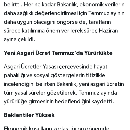
belirtti. Her ne kadar Bakanlık, ekonomik verilerin
daha sağlıklı değerlendirilmesi için Temmuz ayının
daha uygun olacağını öngörse de, tarafların
sürece katılımına önem verilerek süreç Haziran
ayına çekildi.
Yeni Asgari Ücret Temmuz’da Yürürlükte
Asgari Ücretler Yasası çerçevesinde hayat
pahalılığı ve sosyal göstergelerin titizlikle
incelendiğini belirten Bakanlık, yeni asgari ücretin
tüm yasal süreler gözetilerek, Temmuz ayında
yürürlüğe girmesinin hedeflendiğini kaydetti.
Beklentiler Yüksek
Ekonomik koşulların zorlaştığı bu dönemde,