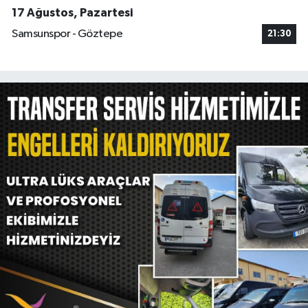
17 Ağustos, Pazartesi
Samsunspor - Göztepe
21:30