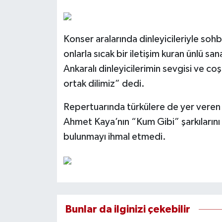
Konser aralarında dinleyicileriyle s
onlarla sıcak bir iletişim kuran ünlü 
Ankaralı dinleyicilerimin sevgisi ve
ortak dilimiz” dedi.
Repertuarında türkülere de yer veren 
Ahmet Kaya’nın “Kum Gibi” şarkılarını
bulunmayı ihmal etmedi.
Bunlar da ilginizi çekebilir