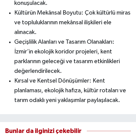
konuşulacak.
Kültürün Mekânsal Boyutu: Çok kültürlü miras
ve topluluklarının mekânsal ilişkileri ele
alınacak.
Geçişlilik Alanları ve Tasarım Olanakları:
İzmir’in ekolojik koridor projeleri, kent
parklarının geleceği ve tasarım etkinlikleri
değerlendirilecek.
Kırsal ve Kentsel Dönüşümler: Kent
planlaması, ekolojik hafıza, kültür rotaları ve
tarım odaklı yeni yaklaşımlar paylaşılacak.
Bunlar da ilginizi çekebilir