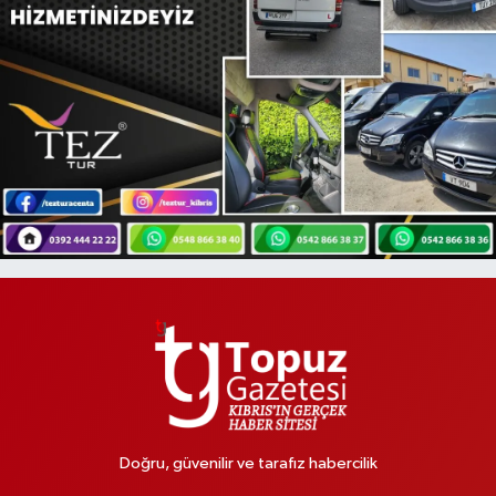
Doğru, güvenilir ve tarafız habercilik