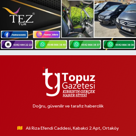
Doğru, güvenilir ve tarafız habercilik
Ali Riza Efendi Caddesi, Kabakci 2 Apt, Ortaköy