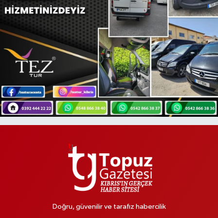
Doğru, güvenilir ve tarafız habercilik