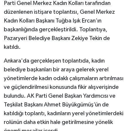
Parti Genel Merkez Kadın Kolları tarafından
düzenlenen istişare toplantısı, Genel Merkez
Kadın Kolları Başkanı Tuğba Işık Ercan’ın
başkanlığında gerçekleştirildi. Toplantıya,
Pazaryeri Belediye Başkanı Zekiye Tekin de
katıldı.
Ankara'da gerçekleşen toplantıda, kadın
belediye başkanları bir araya gelerek yerel
yönetimlerde kadın odaklı çalışmaların artırılması
ve güçlendirilmesi konusunda fikir alışverişinde
bulundu. AK Parti Genel Başkan Yardımcısı ve
Teşkilat Başkanı Ahmet Büyükgümüş’ün de
katıldığı toplantı, kadınların yerel yönetimlerdeki
rolünün daha etkin hale getirilmesine yönelik