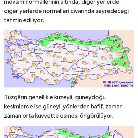
mevsim normallerinin altında, diğer yerlerde
diğer yerlerde normalleri civarında seyredeceği
tahmin ediliyor.
Rüzgârın genellikle kuzeyli, güneydoğu
kesimlerde ise güneyli yönlerden hafif, zaman
zaman orta kuvvette esmesi öngörülüyor.