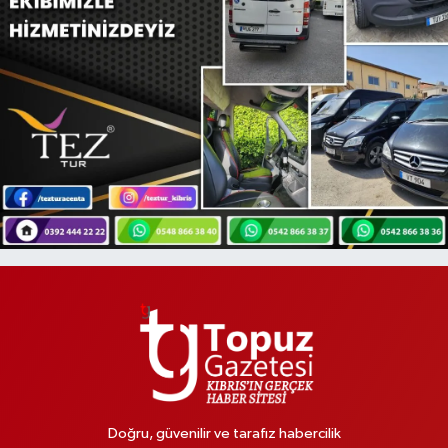
Doğru, güvenilir ve tarafız habercilik