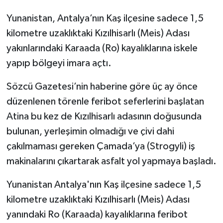
Yunanistan, Antalya’nın Kaş ilçesine sadece 1,5
kilometre uzaklıktaki Kızılhisarlı (Meis) Adası
yakınlarındaki Karaada (Ro) kayalıklarına iskele
yapıp bölgeyi imara açtı.
Sözcü Gazetesi’nin haberine göre üç ay önce
düzenlenen törenle feribot seferlerini başlatan
Atina bu kez de Kızılhisarlı adasının doğusunda
bulunan, yerleşimin olmadığı ve çivi dahi
çakılmaması gereken Çamada’ya (Strogyli) iş
makinalarını çıkartarak asfalt yol yapmaya başladı.
Yunanistan Antalya'nın Kaş ilçesine sadece 1,5
kilometre uzaklıktaki Kızılhisarlı (Meis) Adası
yanındaki Ro (Karaada) kayalıklarına feribot