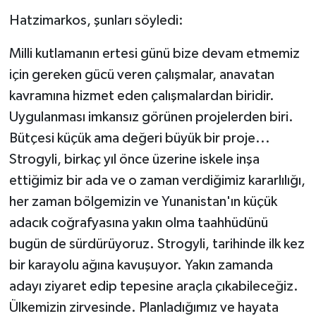
Hatzimarkos, şunları söyledi:
Milli kutlamanın ertesi günü bize devam etmemiz
için gereken gücü veren çalışmalar, anavatan
kavramına hizmet eden çalışmalardan biridir.
Uygulanması imkansız görünen projelerden biri.
Bütçesi küçük ama değeri büyük bir proje...
Strogyli, birkaç yıl önce üzerine iskele inşa
ettiğimiz bir ada ve o zaman verdiğimiz kararlılığı,
her zaman bölgemizin ve Yunanistan'ın küçük
adacık coğrafyasına yakın olma taahhüdünü
bugün de sürdürüyoruz. Strogyli, tarihinde ilk kez
bir karayolu ağına kavuşuyor. Yakın zamanda
adayı ziyaret edip tepesine araçla çıkabileceğiz.
Ülkemizin zirvesinde. Planladığımız ve hayata