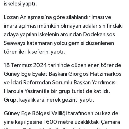
iskelesi yaptı.
Lozan Anlaşması'na göre silahlandırılması ve
imara açılması mümkün olmayan adalar sınıfındaki
adaya yapılan iskelenin ardından Dodekanisos
Seaways katamaran yolcu gemisi düzenlenen
tören ile ilk seferini yaptı.
18 Temmuz 2024 tarihinde düzenlenen törende
Güney Ege Eyalet Başkanı Giorgos Hatzimarkos
ve İdari Reformdan Sorumlu Başkan Yardımcısı
Haroula Yasirani ile bir grup turist de katıldı.
Grup, kayalıklara inerek gezinti yaptı.
Güney Ege Bölgesi Valiliği tarafından bu kez de
yine kaş ilçesine 1600 metre uzaklıktaki Çamara