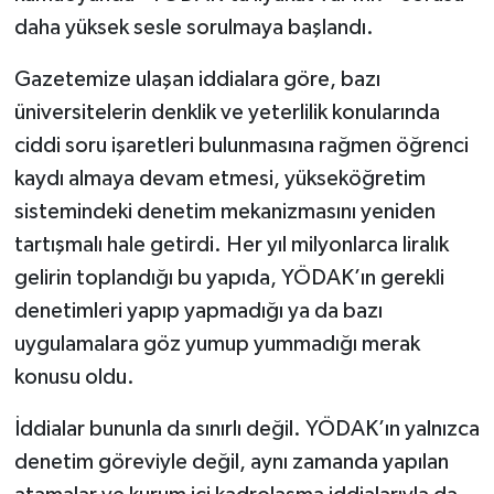
daha yüksek sesle sorulmaya başlandı.
Gazetemize ulaşan iddialara göre, bazı
üniversitelerin denklik ve yeterlilik konularında
ciddi soru işaretleri bulunmasına rağmen öğrenci
kaydı almaya devam etmesi, yükseköğretim
sistemindeki denetim mekanizmasını yeniden
tartışmalı hale getirdi. Her yıl milyonlarca liralık
gelirin toplandığı bu yapıda, YÖDAK’ın gerekli
denetimleri yapıp yapmadığı ya da bazı
uygulamalara göz yumup yummadığı merak
konusu oldu.
İddialar bununla da sınırlı değil. YÖDAK’ın yalnızca
denetim göreviyle değil, aynı zamanda yapılan