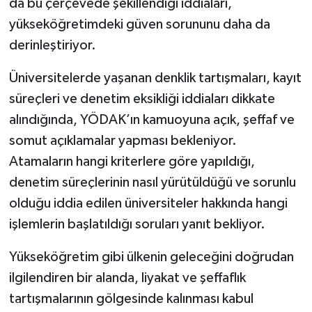
da bu çerçevede şekillendiği iddiaları,
yükseköğretimdeki güven sorununu daha da
derinleştiriyor.
Üniversitelerde yaşanan denklik tartışmaları, kayıt
süreçleri ve denetim eksikliği iddiaları dikkate
alındığında, YÖDAK’ın kamuoyuna açık, şeffaf ve
somut açıklamalar yapması bekleniyor.
Atamaların hangi kriterlere göre yapıldığı,
denetim süreçlerinin nasıl yürütüldüğü ve sorunlu
olduğu iddia edilen üniversiteler hakkında hangi
işlemlerin başlatıldığı soruları yanıt bekliyor.
Yükseköğretim gibi ülkenin geleceğini doğrudan
ilgilendiren bir alanda, liyakat ve şeffaflık
tartışmalarının gölgesinde kalınması kabul