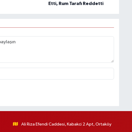
Etti, Rum Tarafı Reddetti
Ali Riza Efendi Caddesi, Kabakci 2 Apt, Ortaköy