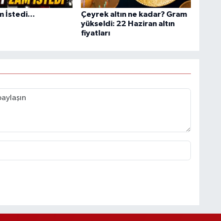
 İstedi...
Çeyrek altın ne kadar? Gram
yükseldi: 22 Haziran altın
fiyatları