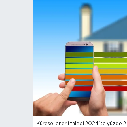
Küresel enerji talebi 2024’te yüzde 2’