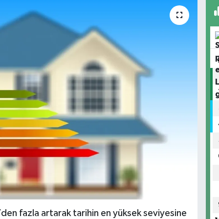
den fazla artarak tarihin en yüksek seviyesine