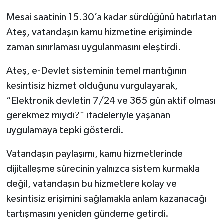
Mesai saatinin 15.30’a kadar sürdüğünü hatırlatan
Ateş, vatandaşın kamu hizmetine erişiminde
zaman sınırlaması uygulanmasını eleştirdi.
Ateş, e-Devlet sisteminin temel mantığının
kesintisiz hizmet olduğunu vurgulayarak,
“Elektronik devletin 7/24 ve 365 gün aktif olması
gerekmez miydi?” ifadeleriyle yaşanan
uygulamaya tepki gösterdi.
Vatandaşın paylaşımı, kamu hizmetlerinde
dijitalleşme sürecinin yalnızca sistem kurmakla
değil, vatandaşın bu hizmetlere kolay ve
kesintisiz erişimini sağlamakla anlam kazanacağı
tartışmasını yeniden gündeme getirdi.