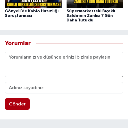
Gönyeli’de Kablo Hırsızlığı
Süpermarketteki Bıçaklı
Soruşturması
Saldırının Zanlısı 7 Gün
Daha Tutuklu
Yorumlar
Gönder