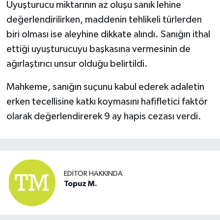
Uyuşturucu miktarının az oluşu sanık lehine
değerlendirilirken, maddenin tehlikeli türlerden
biri olması ise aleyhine dikkate alındı. Sanığın ithal
ettiği uyuşturucuyu başkasına vermesinin de
ağırlaştırıcı unsur olduğu belirtildi.
Mahkeme, sanığın suçunu kabul ederek adaletin
erken tecellisine katkı koymasını hafifletici faktör
olarak değerlendirerek 9 ay hapis cezası verdi.
EDITÖR HAKKINDA
Topuz M.