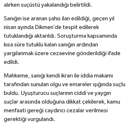
alırken suçüstü yakalandığı belirtildi.
Sanığın ise aranan şahıs ilan edildiği, geçen yıl
nisan ayında Dikmen’de tespit edilerek
tutuklandığı aktarıldı. Soruşturma kapsamında
kısa süre tutuklu kalan sanığın ardından
yargılanmak üzere cezaevine gönderildiği ifade
edildi.
Mahkeme, sanığı kendi ikrarı ile iddia makamı
tarafından sunulan olgu ve emareler ışığında suçlu
buldu. Uyuşturucu suçlarının ciddi ve yaygın
suçlar arasında olduğuna dikkat çekilerek, kamu
menfaati gereği caydırıcı cezalar verilmesi
gerektiği vurgulandı.