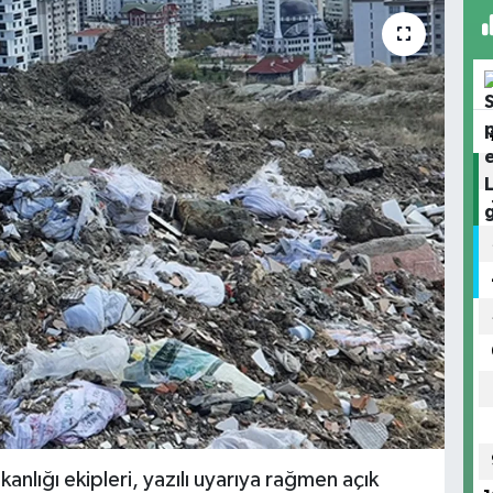
kanlığı ekipleri, yazılı uyarıya rağmen açık