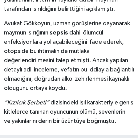
tarafından ısırıldığını belirttiğini açıklamıştı.
Avukat Gökkoyun, uzman görüşlerine dayanarak
maymun ısırığının
sepsis
dahil ölümcül
enfeksiyonlara yol açabileceğini ifade ederek,
otopside bu ihtimalin de mutlaka
değerlendirilmesini talep etmişti. Ancak yapılan
detaylı adli inceleme, vefatın bu iddiayla bağlantılı
olmadığını, doğrudan alkol zehirlenmesi kaynaklı
olduğunu ortaya koydu.
“Kızılcık Şerbeti”
dizisindeki Işıl karakteriyle geniş
kitlelerce tanınan oyuncunun ölümü, sevenlerini
ve yakınlarını derin bir üzüntüye boğmuştu.