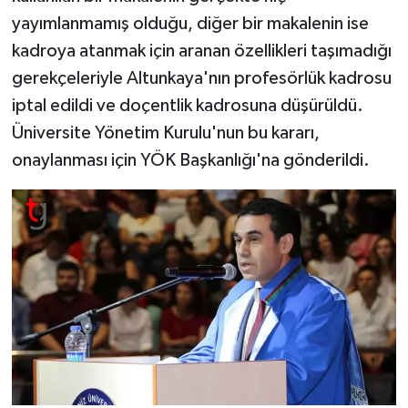
yayımlanmamış olduğu, diğer bir makalenin ise
kadroya atanmak için aranan özellikleri taşımadığı
gerekçeleriyle Altunkaya'nın profesörlük kadrosu
iptal edildi ve doçentlik kadrosuna düşürüldü.
Üniversite Yönetim Kurulu'nun bu kararı,
onaylanması için YÖK Başkanlığı'na gönderildi.