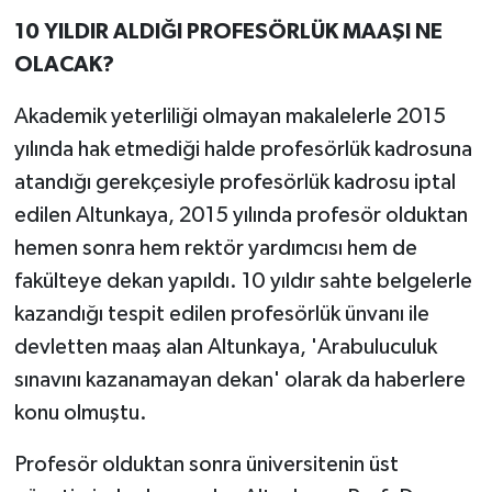
10 YILDIR ALDIĞI PROFESÖRLÜK MAAŞI NE
OLACAK?
Akademik yeterliliği olmayan makalelerle 2015
yılında hak etmediği halde profesörlük kadrosuna
atandığı gerekçesiyle profesörlük kadrosu iptal
edilen Altunkaya, 2015 yılında profesör olduktan
hemen sonra hem rektör yardımcısı hem de
fakülteye dekan yapıldı. 10 yıldır sahte belgelerle
kazandığı tespit edilen profesörlük ünvanı ile
devletten maaş alan Altunkaya, 'Arabuluculuk
sınavını kazanamayan dekan' olarak da haberlere
konu olmuştu.
Profesör olduktan sonra üniversitenin üst