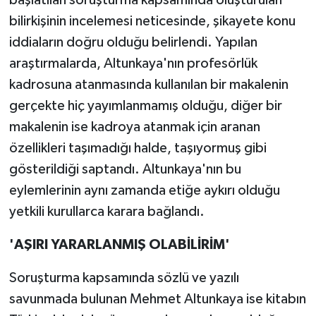
bilirkişinin incelemesi neticesinde, şikayete konu
iddiaların doğru olduğu belirlendi. Yapılan
araştırmalarda, Altunkaya'nın profesörlük
kadrosuna atanmasında kullanılan bir makalenin
gerçekte hiç yayımlanmamış olduğu, diğer bir
makalenin ise kadroya atanmak için aranan
özellikleri taşımadığı halde, taşıyormuş gibi
gösterildiği saptandı. Altunkaya'nın bu
eylemlerinin aynı zamanda etiğe aykırı olduğu
yetkili kurullarca karara bağlandı.
'AŞIRI YARARLANMIŞ OLABİLİRİM'
Soruşturma kapsamında sözlü ve yazılı
savunmada bulunan Mehmet Altunkaya ise kitabın