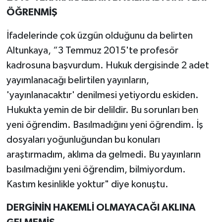
ÖĞRENMİŞ
İfadelerinde çok üzgün olduğunu da belirten
Altunkaya, “3 Temmuz 2015'te profesör
kadrosuna başvurdum. Hukuk dergisinde 2 adet
yayımlanacağı belirtilen yayınların,
'yayınlanacaktır' denilmesi yetiyordu eskiden.
Hukukta yemin de bir delildir. Bu sorunları ben
yeni öğrendim. Basılmadığını yeni öğrendim. İş
dosyaları yoğunluğundan bu konuları
araştırmadım, aklıma da gelmedi. Bu yayınların
basılmadığını yeni öğrendim, bilmiyordum.
Kastım kesinlikle yoktur" diye konuştu.
DERGİNİN HAKEMLİ OLMAYACAĞI AKLINA