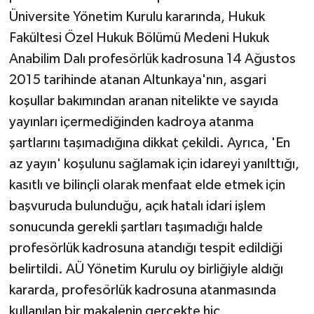
Üniversite Yönetim Kurulu kararında, Hukuk
Fakültesi Özel Hukuk Bölümü Medeni Hukuk
Anabilim Dalı profesörlük kadrosuna 14 Ağustos
2015 tarihinde atanan Altunkaya'nın, asgari
koşullar bakımından aranan nitelikte ve sayıda
yayınları içermediğinden kadroya atanma
şartlarını taşımadığına dikkat çekildi. Ayrıca, 'En
az yayın' koşulunu sağlamak için idareyi yanılttığı,
kasıtlı ve bilinçli olarak menfaat elde etmek için
başvuruda bulunduğu, açık hatalı idari işlem
sonucunda gerekli şartları taşımadığı halde
profesörlük kadrosuna atandığı tespit edildiği
belirtildi. AÜ Yönetim Kurulu oy birliğiyle aldığı
kararda, profesörlük kadrosuna atanmasında
kullanılan bir makalenin gerçekte hiç