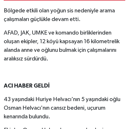
Bölgede etkili olan yoğun sis nedeniyle arama
çalışmaları güçlükle devam etti.
AFAD, JAK, UMKE ve komando birliklerinden
oluşan ekipler, 12 köyü kapsayan 16 kilometrelik
alanda anne ve oğlunu bulmak için çalışmalarını
aralıksız sürdürdü.
ACI HABER GELDİ
43 yaşındaki Huriye Helvacı'nın 5 yaşındaki oğlu
Osman Helvacı'nın cansız bedeni, uçurum
kenarında bulundu.