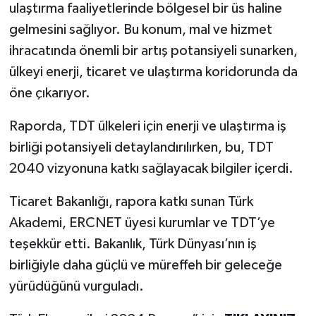
ulaştırma faaliyetlerinde bölgesel bir üs haline
gelmesini sağlıyor. Bu konum, mal ve hizmet
ihracatında önemli bir artış potansiyeli sunarken,
ülkeyi enerji, ticaret ve ulaştırma koridorunda da
öne çıkarıyor.
Raporda, TDT ülkeleri için enerji ve ulaştırma iş
birliği potansiyeli detaylandırılırken, bu, TDT
2040 vizyonuna katkı sağlayacak bilgiler içerdi.
Ticaret Bakanlığı, rapora katkı sunan Türk
Akademi, ERCNET üyesi kurumlar ve TDT’ye
teşekkür etti. Bakanlık, Türk Dünyası’nın iş
birliğiyle daha güçlü ve müreffeh bir geleceğe
yürüdüğünü vurguladı.