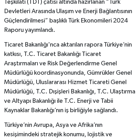
Teşkilatı (TDT) çatısı altında hazırlanan “Türk
Devletleri Arasında Ulaşım ve Enerji Bağlantısının
Güçlendirilmesi” başlıklı Türk Ekonomileri 2024
Raporu yayımlandı.
Ticaret Bakanlığı'nca aktarılan rapora Türkiye’nin
katkısı, T.C. Ticaret Bakanlığı Ticaret
Araştırmaları ve Risk Değerlendirme Genel
Müdürlüğü koordinasyonunda, Gümrükler Genel
Müdürlüğü, Uluslararası Hizmet Ticareti Genel
Müdürlüğü, T.C. Dışişleri Bakanlığı, T.C. Ulaştırma
ve Altyapı Bakanlığı ile T.C. Enerji ve Tabii
Kaynaklar Bakanlığı’nın iş birliğiyle sağlandı.
Türkiye’nin Avrupa, Asya ve Afrika’nın
kesişimindeki stratejik konumu, lojistik ve