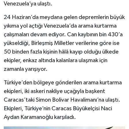
Venezuela’ya ulaştı.
24 Haziran’da meydana gelen depremlerin büyük
yıkıma yol açtığı Venezuela’da arama kurtarma
çalışmaları devam ediyor. Can kaybının bin 430’a
yükseldiği, Birleşmiş Milletler verilerine göre ise
50 binden fazla kişinin hâlâ kayıp olduğu ülkede
ekipler, enkaz altında kalanlara ulaşmak için
zamanla yarışıyor.
Türkiye’den bölgeye gönderilen arama kurtarma
ekipleri, iki askeri nakliye uçağıyla başkent
Caracas’taki Simon Bolivar Havalimanı’na ulaştı.
Ekipleri, Türkiye’nin Caracas Büyükelçisi Naci
Aydan Karamanoğlu karşıladı.