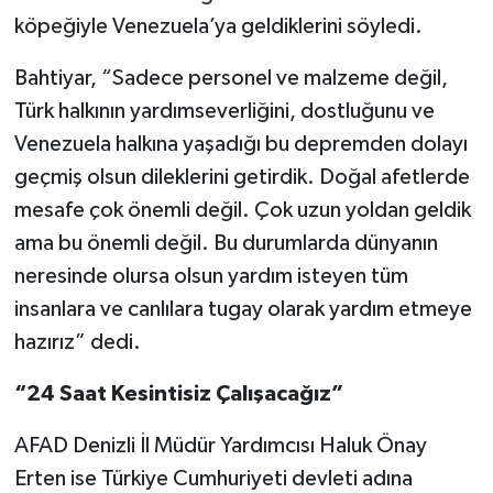
köpeğiyle Venezuela’ya geldiklerini söyledi.
Bahtiyar, “Sadece personel ve malzeme değil,
Türk halkının yardımseverliğini, dostluğunu ve
Venezuela halkına yaşadığı bu depremden dolayı
geçmiş olsun dileklerini getirdik. Doğal afetlerde
mesafe çok önemli değil. Çok uzun yoldan geldik
ama bu önemli değil. Bu durumlarda dünyanın
neresinde olursa olsun yardım isteyen tüm
insanlara ve canlılara tugay olarak yardım etmeye
hazırız” dedi.
“24 Saat Kesintisiz Çalışacağız”
AFAD Denizli İl Müdür Yardımcısı Haluk Önay
Erten ise Türkiye Cumhuriyeti devleti adına