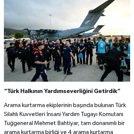
“Türk Halkının Yardımseverliğini Getirdik”
Arama kurtarma ekiplerinin başında bulunan Türk
Silahlı Kuvvetleri İnsani Yardım Tugayı Komutanı
Tuğgeneral Mehmet Bahtiyar, tam donanımlı bir
arama kurtarma birliği ve 4 arama kurtarma