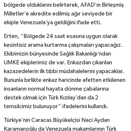
bölgede olduklarını belirterek, AFAD’ın Birleşmiş
Milletler’e akredite edilmiş ağır seviyede bir
ekiple Venezuela’ya geldiğini ifade etti.
Erten, “Bölgede 24 saat esasına uygun olarak
kesintisiz arama kurtarma çalışmaları yapacağız.
Ekibimizin bünyesinde Sağlık Bakanlığı’ndan
UMKE ekiplerimiz de var. Enkazdan çıkarılan
kazazedelerin ilk tıbbi müdahalelerini yapacaklar.
Bununla birlikte enkaz haricinde afetten etkilenen
insanların normal hayata dönme çabalarına
destek olmak için Türk Kızılay’dan da 2
temsilcimiz bulunuyor” ifadelerini kullandı.
Türkiye’nin Caracas Büyükelçisi Naci Aydan
Karamanoğlu da Venezuela makamlarının Türk