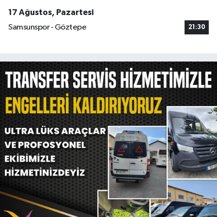
17 Ağustos, Pazartesi
Samsunspor - Göztepe
21:30