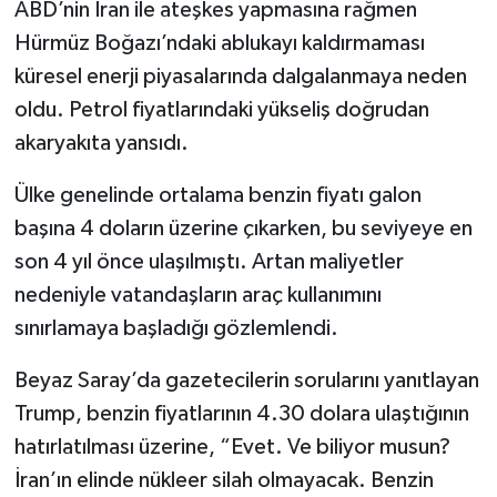
ABD’nin İran ile ateşkes yapmasına rağmen
Hürmüz Boğazı’ndaki ablukayı kaldırmaması
küresel enerji piyasalarında dalgalanmaya neden
oldu. Petrol fiyatlarındaki yükseliş doğrudan
akaryakıta yansıdı.
Ülke genelinde ortalama benzin fiyatı galon
başına 4 doların üzerine çıkarken, bu seviyeye en
son 4 yıl önce ulaşılmıştı. Artan maliyetler
nedeniyle vatandaşların araç kullanımını
sınırlamaya başladığı gözlemlendi.
Beyaz Saray’da gazetecilerin sorularını yanıtlayan
Trump, benzin fiyatlarının 4.30 dolara ulaştığının
hatırlatılması üzerine, “Evet. Ve biliyor musun?
İran’ın elinde nükleer silah olmayacak. Benzin