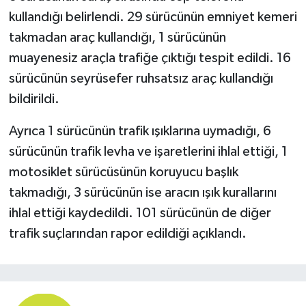
kullandığı belirlendi. 29 sürücünün emniyet kemeri
takmadan araç kullandığı, 1 sürücünün
muayenesiz araçla trafiğe çıktığı tespit edildi. 16
sürücünün seyrüsefer ruhsatsız araç kullandığı
bildirildi.
Ayrıca 1 sürücünün trafik ışıklarına uymadığı, 6
sürücünün trafik levha ve işaretlerini ihlal ettiği, 1
motosiklet sürücüsünün koruyucu başlık
takmadığı, 3 sürücünün ise aracın ışık kurallarını
ihlal ettiği kaydedildi. 101 sürücünün de diğer
trafik suçlarından rapor edildiği açıklandı.