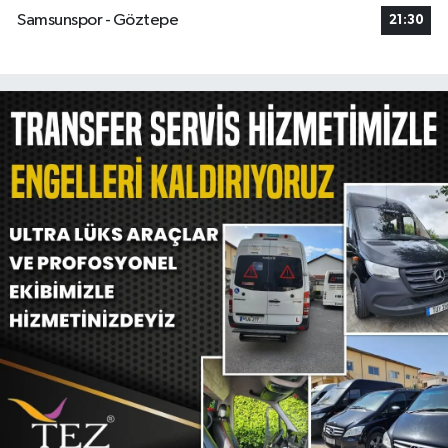
Samsunspor - Göztepe
21:30