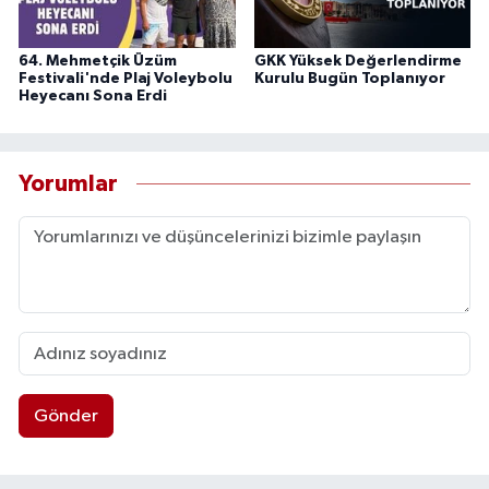
64. Mehmetçik Üzüm
GKK Yüksek Değerlendirme
Festivali'nde Plaj Voleybolu
Kurulu Bugün Toplanıyor
Heyecanı Sona Erdi
Yorumlar
Gönder