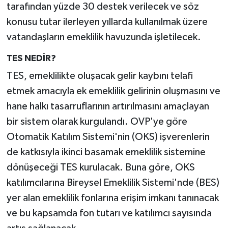
tarafından yüzde 30 destek verilecek ve söz
konusu tutar ilerleyen yıllarda kullanılmak üzere
vatandaşların emeklilik havuzunda işletilecek.
TES NEDİR?
TES, emeklilikte oluşacak gelir kaybını telafi
etmek amacıyla ek emeklilik gelirinin oluşmasını ve
hane halkı tasarruflarının artırılmasını amaçlayan
bir sistem olarak kurgulandı. OVP'ye göre
Otomatik Katılım Sistemi'nin (OKS) işverenlerin
de katkısıyla ikinci basamak emeklilik sistemine
dönüşeceği TES kurulacak. Buna göre, OKS
katılımcılarına Bireysel Emeklilik Sistemi'nde (BES)
yer alan emeklilik fonlarına erişim imkanı tanınacak
ve bu kapsamda fon tutarı ve katılımcı sayısında