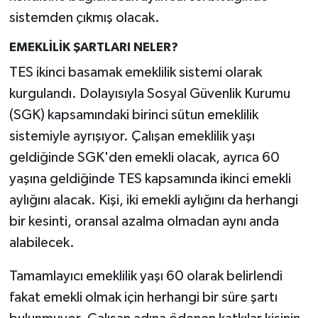
sistemden çıkmış olacak.
EMEKLİLİK ŞARTLARI NELER?
TES ikinci basamak emeklilik sistemi olarak
kurgulandı. Dolayısıyla Sosyal Güvenlik Kurumu
(SGK) kapsamındaki birinci sütun emeklilik
sistemiyle ayrışıyor. Çalışan emeklilik yaşı
geldiğinde SGK'den emekli olacak, ayrıca 60
yaşına geldiğinde TES kapsamında ikinci emekli
aylığını alacak. Kişi, iki emekli aylığını da herhangi
bir kesinti, oransal azalma olmadan aynı anda
alabilecek.
Tamamlayıcı emeklilik yaşı 60 olarak belirlendi
fakat emekli olmak için herhangi bir süre şartı