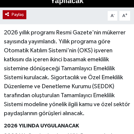
Paylaş
-
+
A
A
2026 yıllık programı Resmi Gazete'nin mükerrer
sayısında yayımlandı. Yıllık programa göre
Otomatik Katılım Sistemi'nin (OKS) işveren
katkısını da içeren ikinci basamak emeklilik
sistemine dönüşeceği Tamamlayıcı Emeklilik
Sistemi kurulacak. Sigortacılık ve Özel Emeklilik
Düzenleme ve Denetleme Kurumu (SEDDK)
tarafından oluşturulan Tamamlayıcı Emeklilik
Sistemi modeline yönelik ilgili kamu ve özel sektör
paydaşlarının görüşleri alınacak.
2026 YILINDA UYGULANACAK