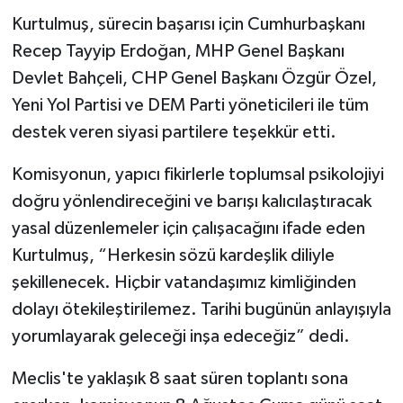
Kurtulmuş, sürecin başarısı için Cumhurbaşkanı
Recep Tayyip Erdoğan, MHP Genel Başkanı
Devlet Bahçeli, CHP Genel Başkanı Özgür Özel,
Yeni Yol Partisi ve DEM Parti yöneticileri ile tüm
destek veren siyasi partilere teşekkür etti.
Komisyonun, yapıcı fikirlerle toplumsal psikolojiyi
doğru yönlendireceğini ve barışı kalıcılaştıracak
yasal düzenlemeler için çalışacağını ifade eden
Kurtulmuş, “Herkesin sözü kardeşlik diliyle
şekillenecek. Hiçbir vatandaşımız kimliğinden
dolayı ötekileştirilemez. Tarihi bugünün anlayışıyla
yorumlayarak geleceği inşa edeceğiz” dedi.
Meclis'te yaklaşık 8 saat süren toplantı sona