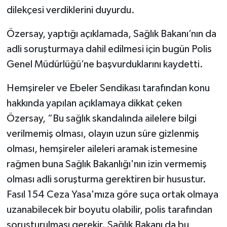
dilekçesi verdiklerini duyurdu.
Özersay, yaptığı açıklamada, Sağlık Bakanı’nın da
adli soruşturmaya dahil edilmesi için bugün Polis
Genel Müdürlüğü’ne başvurduklarını kaydetti.
Hemşireler ve Ebeler Sendikası tarafından konu
hakkında yapılan açıklamaya dikkat çeken
Özersay, “Bu sağlık skandalında ailelere bilgi
verilmemiş olması, olayın uzun süre gizlenmiş
olması, hemşireler aileleri aramak istemesine
rağmen buna Sağlık Bakanlığı'nın izin vermemiş
olması adli soruşturma gerektiren bir husustur.
Fasıl 154 Ceza Yasa'mıza göre suça ortak olmaya
uzanabilecek bir boyutu olabilir, polis tarafından
soruşturulması gerekir. Sağlık Bakanı da bu