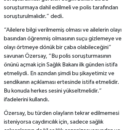
soruşturmaya dahil edilmeli ve polis tarafından
soruşturulmalıdır.” dedi.
“Ailelere bilgi verilmemiş olması ve ailelerin olayı
basından öğrenmiş olmasının suçu gizlemeye ve
olayı örtmeye dönük bir çaba olabileceğini”
savunan Özersay, “Bu polis soruşturmasının
önünü açmak için Sağlık Bakanı ilk günden istifa
etmeliydi. En azından şimdi bu şikayetimiz ve
sendikanın açıklaması ertesinde istifa etmelidir.
Bu konuda herkes sesini yükseltmelidir.”
ifadelerini kullandı.
Özersay, bu türden olayların tekrar edilmemesi
isteniyorsa caydırıcılık için, sadece sağlık