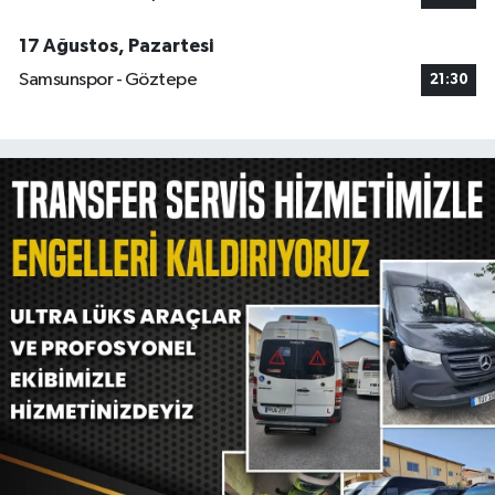
17 Ağustos, Pazartesi
Samsunspor - Göztepe
21:30