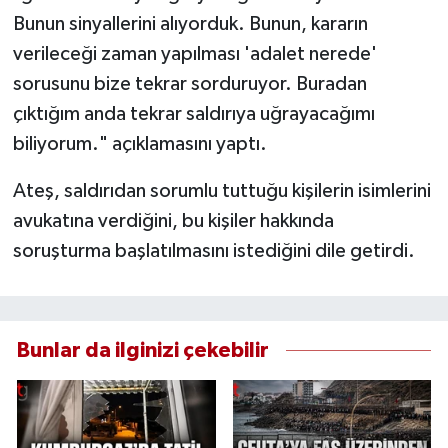
Bunun sinyallerini alıyorduk. Bunun, kararın
verileceği zaman yapılması 'adalet nerede'
sorusunu bize tekrar sorduruyor. Buradan
çıktığım anda tekrar saldırıya uğrayacağımı
biliyorum." açıklamasını yaptı.
Ateş, saldırıdan sorumlu tuttuğu kişilerin isimlerini
avukatına verdiğini, bu kişiler hakkında
soruşturma başlatılmasını istediğini dile getirdi.
Bunlar da ilginizi çekebilir