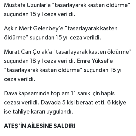
Mustafa Uzunlar’a "tasarlayarak kasten öldürme"
suçundan 15 yıl ceza verildi.
Aşkın Mert Gelenbey’e "tasarlayarak kasten
öldürme" suçundan 15 yıl ceza verildi.
Murat Can Çolak’a "tasarlayarak kasten öldürme"
suçundan 18 yıl ceza verildi. Emre Yüksel’e
"tasarlayarak kasten öldürme" suçundan 18 yıl
ceza verildi.
Dava kapsamında toplam 11 sanık için hapis
cezası verildi. Davada 5 kişi beraat etti, 6 kişiye
ise tahliye kararı uygulandı.
ATEŞ'İN AİLESİNE SALDIRI