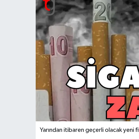
Yarından itibaren geçerli olacak yeni f