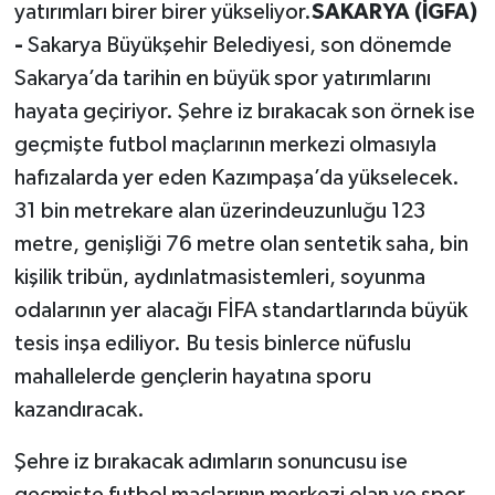
yatırımları birer birer yükseliyor.
SAKARYA (İGFA)
-
Sakarya Büyükşehir Belediyesi, son dönemde
Sakarya’da tarihin en büyük spor yatırımlarını
hayata geçiriyor. Şehre iz bırakacak son örnek ise
geçmişte futbol maçlarının merkezi olmasıyla
hafızalarda yer eden Kazımpaşa’da yükselecek.
31 bin metrekare alan üzerindeuzunluğu 123
metre, genişliği 76 metre olan sentetik saha, bin
kişilik tribün, aydınlatmasistemleri, soyunma
odalarının yer alacağı FİFA standartlarında büyük
tesis inşa ediliyor. Bu tesis binlerce nüfuslu
mahallelerde gençlerin hayatına sporu
kazandıracak.
Şehre iz bırakacak adımların sonuncusu ise