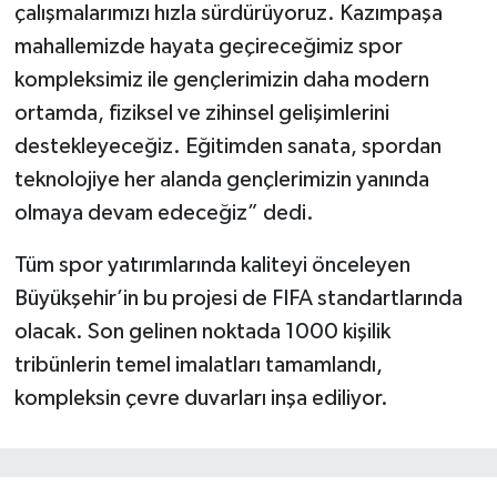
çalışmalarımızı hızla sürdürüyoruz. Kazımpaşa
mahallemizde hayata geçireceğimiz spor
kompleksimiz ile gençlerimizin daha modern
ortamda, fiziksel ve zihinsel gelişimlerini
destekleyeceğiz. Eğitimden sanata, spordan
teknolojiye her alanda gençlerimizin yanında
olmaya devam edeceğiz” dedi.
Tüm spor yatırımlarında kaliteyi önceleyen
Büyükşehir’in bu projesi de FIFA standartlarında
olacak. Son gelinen noktada 1000 kişilik
tribünlerin temel imalatları tamamlandı,
kompleksin çevre duvarları inşa ediliyor.