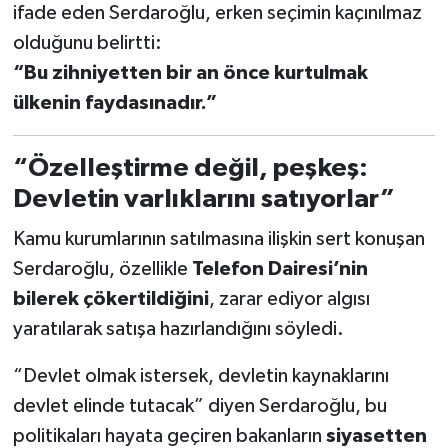
ifade eden Serdaroğlu, erken seçimin kaçınılmaz
olduğunu belirtti:
“Bu zihniyetten bir an önce kurtulmak
ülkenin faydasınadır.”
“Özelleştirme değil, peşkeş:
Devletin varlıklarını satıyorlar”
Kamu kurumlarının satılmasına ilişkin sert konuşan
Serdaroğlu, özellikle
Telefon Dairesi’nin
bilerek çökertildiğini
, zarar ediyor algısı
yaratılarak satışa hazırlandığını söyledi.
“Devlet olmak istersek, devletin kaynaklarını
devlet elinde tutacak” diyen Serdaroğlu, bu
politikaları hayata geçiren bakanların
siyasetten