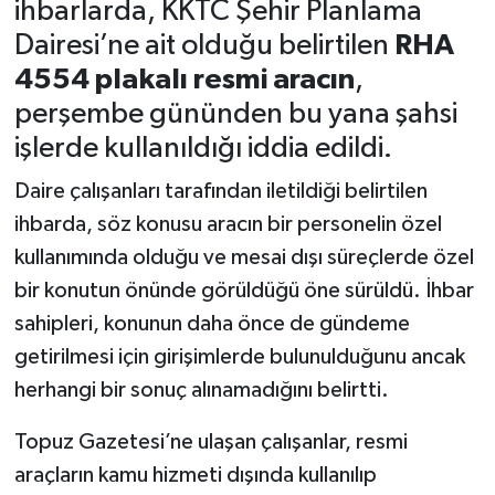
ihbarlarda, KKTC Şehir Planlama
Dairesi’ne ait olduğu belirtilen
RHA
4554 plakalı resmi aracın
,
perşembe gününden bu yana şahsi
işlerde kullanıldığı iddia edildi.
Daire çalışanları tarafından iletildiği belirtilen
ihbarda, söz konusu aracın bir personelin özel
kullanımında olduğu ve mesai dışı süreçlerde özel
bir konutun önünde görüldüğü öne sürüldü. İhbar
sahipleri, konunun daha önce de gündeme
getirilmesi için girişimlerde bulunulduğunu ancak
herhangi bir sonuç alınamadığını belirtti.
Topuz Gazetesi’ne ulaşan çalışanlar, resmi
araçların kamu hizmeti dışında kullanılıp