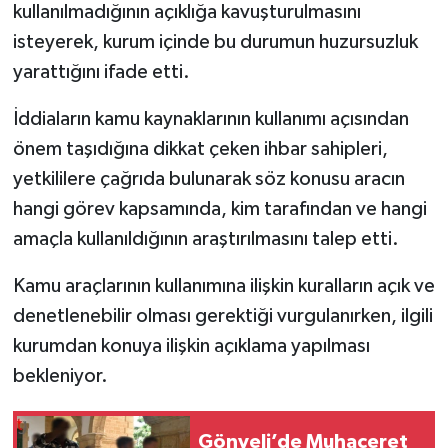
kullanılmadığının açıklığa kavuşturulmasını
isteyerek, kurum içinde bu durumun huzursuzluk
yarattığını ifade etti.
İddiaların kamu kaynaklarının kullanımı açısından
önem taşıdığına dikkat çeken ihbar sahipleri,
yetkililere çağrıda bulunarak söz konusu aracın
hangi görev kapsamında, kim tarafından ve hangi
amaçla kullanıldığının araştırılmasını talep etti.
Kamu araçlarının kullanımına ilişkin kuralların açık ve
denetlenebilir olması gerektiği vurgulanırken, ilgili
kurumdan konuya ilişkin açıklama yapılması
bekleniyor.
Gönyeli’de Muhaceret