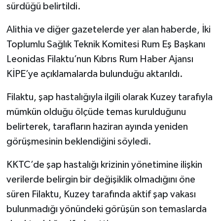
sürdüğü belirtildi.
Alithia ve diğer gazetelerde yer alan haberde, İki
Toplumlu Sağlık Teknik Komitesi Rum Eş Başkanı
Leonidas Filaktu’nun Kıbrıs Rum Haber Ajansı
KİPE’ye açıklamalarda bulunduğu aktarıldı.
Filaktu, şap hastalığıyla ilgili olarak Kuzey tarafıyla
mümkün olduğu ölçüde temas kurulduğunu
belirterek, tarafların haziran ayında yeniden
görüşmesinin beklendiğini söyledi.
KKTC’de şap hastalığı krizinin yönetimine ilişkin
verilerde belirgin bir değişiklik olmadığını öne
süren Filaktu, Kuzey tarafında aktif şap vakası
bulunmadığı yönündeki görüşün son temaslarda