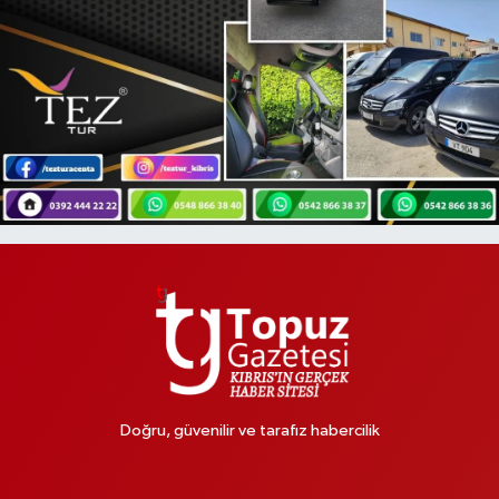
Doğru, güvenilir ve tarafız habercilik