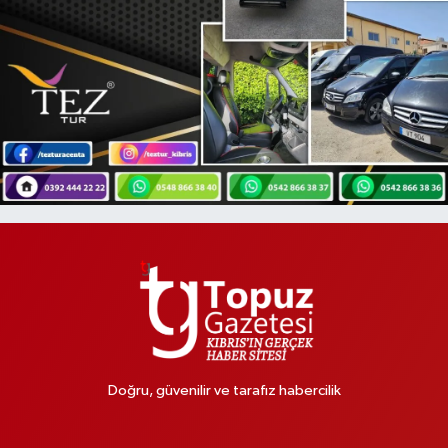
Doğru, güvenilir ve tarafız habercilik