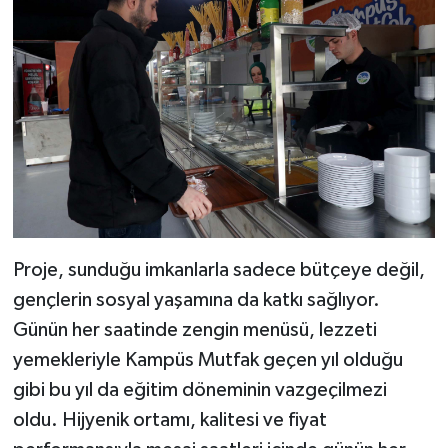
Proje, sunduğu imkanlarla sadece bütçeye değil,
gençlerin sosyal yaşamına da katkı sağlıyor.
Günün her saatinde zengin menüsü, lezzeti
yemekleriyle Kampüs Mutfak geçen yıl olduğu
gibi bu yıl da eğitim döneminin vazgeçilmezi
oldu. Hijyenik ortamı, kalitesi ve fiyat