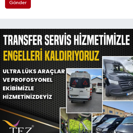
Gönder