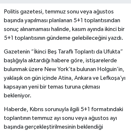
Politis gazetesi, temmuz sonu veya ağustos
başında yapılması planlanan 5+1 toplantısından
sonuç alınamaması halinde, kasım ayında ikinci bir
5+1 toplantısının gündeme gelebileceğini yazdı.
Gazetenin “İkinci Beş Taraflı Toplantı da Ufukta”
başlığıyla aktardığı habere göre, istişarelerde
bulunmak üzere New York’ta bulunan Holguin’in,
yaklaşık on gün içinde Atina, Ankara ve Lefkoşa’yı
kapsayan yeni bir temas turuna çıkması
bekleniyor.
Haberde, Kıbrıs sorunuyla ilgili 5+1 formatındaki
toplantının temmuz ayı sonu veya ağustos ayı
başında gerçekleştirilmesinin beklendiği