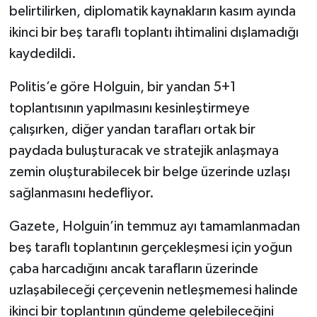
belirtilirken, diplomatik kaynakların kasım ayında
ikinci bir beş taraflı toplantı ihtimalini dışlamadığı
kaydedildi.
Politis’e göre Holguin, bir yandan 5+1
toplantısının yapılmasını kesinleştirmeye
çalışırken, diğer yandan tarafları ortak bir
paydada buluşturacak ve stratejik anlaşmaya
zemin oluşturabilecek bir belge üzerinde uzlaşı
sağlanmasını hedefliyor.
Gazete, Holguin’in temmuz ayı tamamlanmadan
beş taraflı toplantının gerçekleşmesi için yoğun
çaba harcadığını ancak tarafların üzerinde
uzlaşabileceği çerçevenin netleşmemesi halinde
ikinci bir toplantının gündeme gelebileceğini