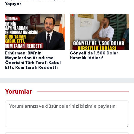
Yapıyor
Erhürman: BM’nin
Gönyeli’de 1.500 Dolar
Mayınlardan Arındırma
Hırsızlık İddiası!
Önerisini Türk Tarafı Kabul
Etti, Rum Tarafı Reddetti
Yorumlar