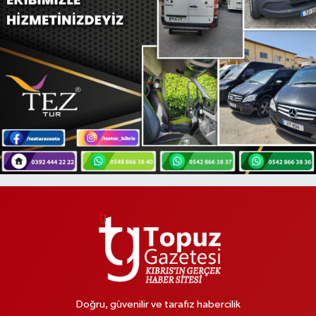
Doğru, güvenilir ve tarafız habercilik