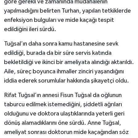
göre gerekli ve zamanında müdahalenin
yapılmadığını belirten Turhan, yapılan tetkiklerde
enfeksiyon bulguları ve mide kaçağı tespit
edildiğini ileri sürdü.
Tuğsal’ın daha sonra kamu hastanesine sevk
edildiği, burada da bir süre servis katında
bekletildiği ve ikinci bir ameliyata alındığı aktarıldı.
Aile, süreç boyunca ihmaller zinciri yaşandığını
iddia ederek sorumlular hakkında şikayetçi oldu.
Rifat Tuğsal’ın annesi Fisun Tuğsal da oğlunun
taburcu edilmek istemediğini, şiddetli ağrıları
olduğunu ve doktora ulaştıklarında yeterli geri
dönüş alamadıklarını öne sürdü. Anne Tuğsal,
ameliyat sonrası doktorun mide kaçağından söz