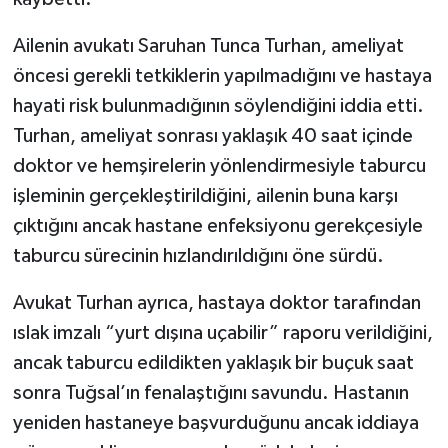
Ailenin avukatı Saruhan Tunca Turhan, ameliyat
öncesi gerekli tetkiklerin yapılmadığını ve hastaya
hayati risk bulunmadığının söylendiğini iddia etti.
Turhan, ameliyat sonrası yaklaşık 40 saat içinde
doktor ve hemşirelerin yönlendirmesiyle taburcu
işleminin gerçekleştirildiğini, ailenin buna karşı
çıktığını ancak hastane enfeksiyonu gerekçesiyle
taburcu sürecinin hızlandırıldığını öne sürdü.
Avukat Turhan ayrıca, hastaya doktor tarafından
ıslak imzalı “yurt dışına uçabilir” raporu verildiğini,
ancak taburcu edildikten yaklaşık bir buçuk saat
sonra Tuğsal’ın fenalaştığını savundu. Hastanın
yeniden hastaneye başvurduğunu ancak iddiaya