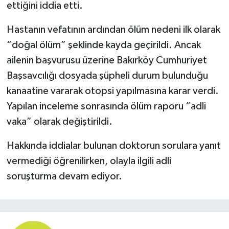
ettiğini iddia etti.
Hastanın vefatının ardından ölüm nedeni ilk olarak
“doğal ölüm” şeklinde kayda geçirildi. Ancak
ailenin başvurusu üzerine Bakırköy Cumhuriyet
Başsavcılığı dosyada şüpheli durum bulunduğu
kanaatine vararak otopsi yapılmasına karar verdi.
Yapılan inceleme sonrasında ölüm raporu “adli
vaka” olarak değiştirildi.
Hakkında iddialar bulunan doktorun sorulara yanıt
vermediği öğrenilirken, olayla ilgili adli
soruşturma devam ediyor.