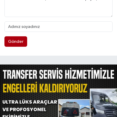
Gönder