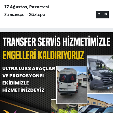
17 Ağustos, Pazartesi
Samsunspor - Göztepe
21:30