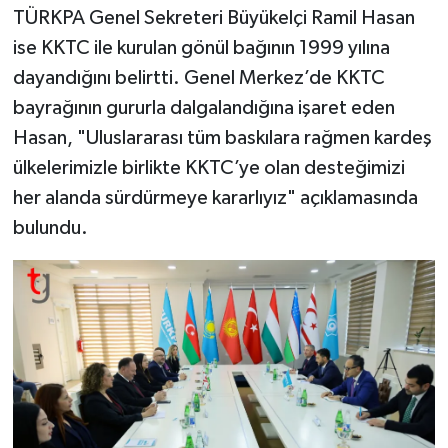
TÜRKPA Genel Sekreteri Büyükelçi Ramil Hasan
ise KKTC ile kurulan gönül bağının 1999 yılına
dayandığını belirtti. Genel Merkez’de KKTC
bayrağının gururla dalgalandığına işaret eden
Hasan, "Uluslararası tüm baskılara rağmen kardeş
ülkelerimizle birlikte KKTC’ye olan desteğimizi
her alanda sürdürmeye kararlıyız" açıklamasında
bulundu.