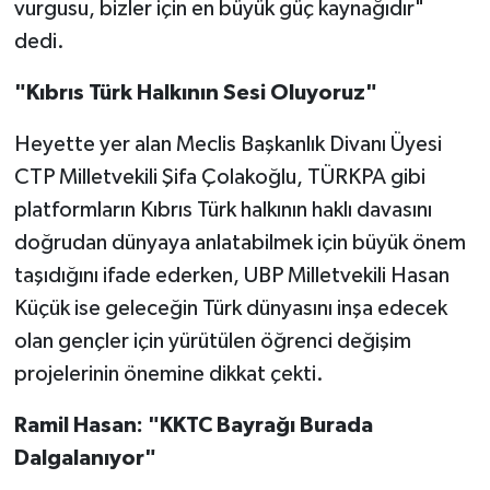
vurgusu, bizler için en büyük güç kaynağıdır"
dedi.
"Kıbrıs Türk Halkının Sesi Oluyoruz"
Heyette yer alan Meclis Başkanlık Divanı Üyesi
CTP Milletvekili Şifa Çolakoğlu, TÜRKPA gibi
platformların Kıbrıs Türk halkının haklı davasını
doğrudan dünyaya anlatabilmek için büyük önem
taşıdığını ifade ederken, UBP Milletvekili Hasan
Küçük ise geleceğin Türk dünyasını inşa edecek
olan gençler için yürütülen öğrenci değişim
projelerinin önemine dikkat çekti.
Ramil Hasan: "KKTC Bayrağı Burada
Dalgalanıyor"