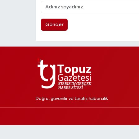
Gönder
Doğru, güvenilir ve tarafız habercilik