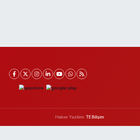
Haber Yazılımı:
TE Bilişim