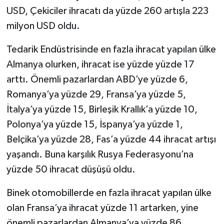
USD, Çekiciler ihracatı da yüzde 260 artışla 223
milyon USD oldu.
Tedarik Endüstrisinde en fazla ihracat yapılan ülke
Almanya olurken, ihracat ise yüzde yüzde 17
arttı. Önemli pazarlardan ABD’ye yüzde 6,
Romanya’ya yüzde 29, Fransa’ya yüzde 5,
İtalya’ya yüzde 15, Birleşik Krallık’a yüzde 10,
Polonya’ya yüzde 15, İspanya’ya yüzde 1,
Belçika’ya yüzde 28, Fas’a yüzde 44 ihracat artışı
yaşandı. Buna karşılık Rusya Federasyonu’na
yüzde 50 ihracat düşüşü oldu.
Binek otomobillerde en fazla ihracat yapılan ülke
olan Fransa’ya ihracat yüzde 11 artarken, yine
önemli pazarlardan Almanya’ya yüzde 86,