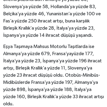
Slovenya’ya yüzde 58, Hollanda’ya yüzde 83,
Belçika’ya yüzde 46, Yunanistan’a yüzde 100 ve
Fas’a yüzde 250 ihracat artışı, buna karşılık
Birleşik Krallık’a yüzde 28, İtalya’ya yüzde 23,
İspanya’ya yüzde 14 ihracat düşüşü yaşandı.
Eşya Taşımaya Mahsus Motorlu Taşıtlarda ise
Almanya’ya yüzde 679, Fransa’yayüzde 177,
İtalya’ya yüzde 23, İspanya’ya yüzde 196 ihracat
artışı, Birleşik Krallık’a yüzde 11, Slovenya’ya
yüzde 23 ihracat düşüşü oldu. Otobüs-Minibüs-
Midibüslerde Fransa’ya yüzde 197, Almanya’ya
yüzde 898, İspanya’ya yüzde 188, İtalya’ya
yüzde 160, Birleşik Krallık’a yüzde 33 ihracat artışı
oldu.