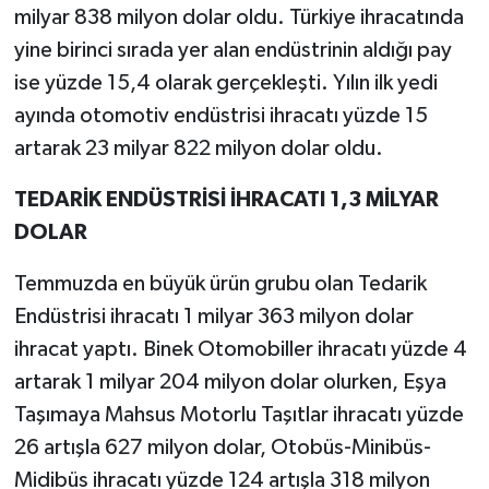
milyar 838 milyon dolar oldu. Türkiye ihracatında
yine birinci sırada yer alan endüstrinin aldığı pay
ise yüzde 15,4 olarak gerçekleşti. Yılın ilk yedi
ayında otomotiv endüstrisi ihracatı yüzde 15
artarak 23 milyar 822 milyon dolar oldu.
TEDARİK ENDÜSTRİSİ İHRACATI 1,3 MİLYAR
DOLAR
Temmuzda en büyük ürün grubu olan Tedarik
Endüstrisi ihracatı 1 milyar 363 milyon dolar
ihracat yaptı. Binek Otomobiller ihracatı yüzde 4
artarak 1 milyar 204 milyon dolar olurken, Eşya
Taşımaya Mahsus Motorlu Taşıtlar ihracatı yüzde
26 artışla 627 milyon dolar, Otobüs-Minibüs-
Midibüs ihracatı yüzde 124 artışla 318 milyon