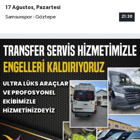
17 Ağustos, Pazartesi
Samsunspor - Göztepe
21:30