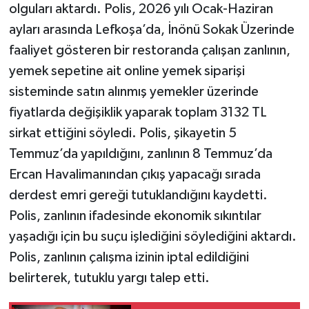
olguları aktardı. Polis, 2026 yılı Ocak-Haziran
ayları arasında Lefkoşa’da, İnönü Sokak Üzerinde
faaliyet gösteren bir restoranda çalışan zanlının,
yemek sepetine ait online yemek siparişi
sisteminde satın alınmış yemekler üzerinde
fiyatlarda değişiklik yaparak toplam 3132 TL
sirkat ettiğini söyledi. Polis, şikayetin 5
Temmuz’da yapıldığını, zanlının 8 Temmuz’da
Ercan Havalimanından çıkış yapacağı sırada
derdest emri gereği tutuklandığını kaydetti.
Polis, zanlının ifadesinde ekonomik sıkıntılar
yaşadığı için bu suçu işlediğini söylediğini aktardı.
Polis, zanlının çalışma izinin iptal edildiğini
belirterek, tutuklu yargı talep etti.