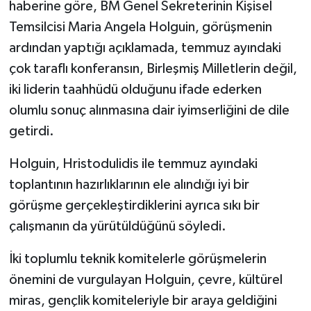
haberine göre, BM Genel Sekreterinin Kişisel
Temsilcisi Maria Angela Holguin, görüşmenin
ardından yaptığı açıklamada, temmuz ayındaki
çok taraflı konferansın, Birleşmiş Milletlerin değil,
iki liderin taahhüdü olduğunu ifade ederken
olumlu sonuç alınmasına dair iyimserliğini de dile
getirdi.
Holguin, Hristodulidis ile temmuz ayındaki
toplantının hazırlıklarının ele alındığı iyi bir
görüşme gerçekleştirdiklerini ayrıca sıkı bir
çalışmanın da yürütüldüğünü söyledi.
İki toplumlu teknik komitelerle görüşmelerin
önemini de vurgulayan Holguin, çevre, kültürel
miras, gençlik komiteleriyle bir araya geldiğini