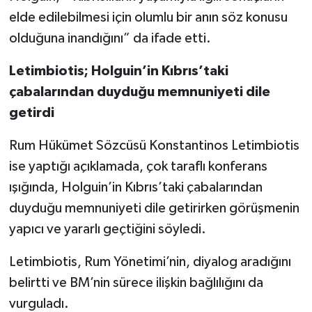
elde edilebilmesi için olumlu bir anın söz konusu
olduğuna inandığını” da ifade etti.
Letimbiotis; Holguin’in Kıbrıs’taki
çabalarından duyduğu memnuniyeti dile
getirdi
Rum Hükümet Sözcüsü Konstantinos Letimbiotis
ise yaptığı açıklamada, çok taraflı konferans
ışığında, Holguin’in Kıbrıs’taki çabalarından
duyduğu memnuniyeti dile getirirken görüşmenin
yapıcı ve yararlı geçtiğini söyledi.
Letimbiotis, Rum Yönetimi’nin, diyalog aradığını
belirtti ve BM’nin sürece ilişkin bağlılığını da
vurguladı.