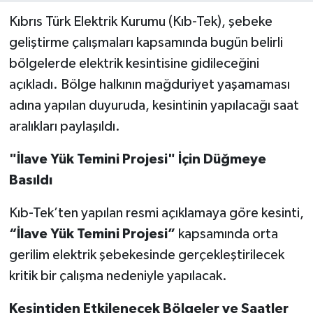
Kıbrıs Türk Elektrik Kurumu (Kıb-Tek), şebeke
geliştirme çalışmaları kapsamında bugün belirli
bölgelerde elektrik kesintisine gidileceğini
açıkladı. Bölge halkının mağduriyet yaşamaması
adına yapılan duyuruda, kesintinin yapılacağı saat
aralıkları paylaşıldı.
"İlave Yük Temini Projesi" İçin Düğmeye
Basıldı
Kıb-Tek’ten yapılan resmi açıklamaya göre kesinti,
“İlave Yük Temini Projesi”
kapsamında orta
gerilim elektrik şebekesinde gerçekleştirilecek
kritik bir çalışma nedeniyle yapılacak.
Kesintiden Etkilenecek Bölgeler ve Saatler