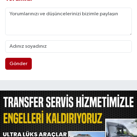
Gönder