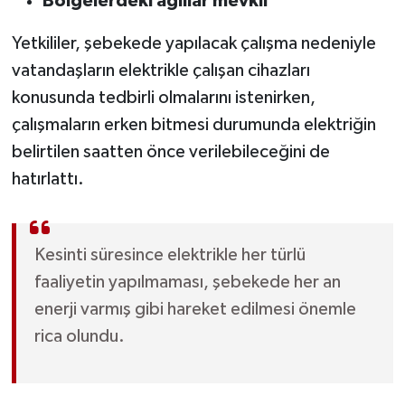
Bölgelerdeki ağıllar mevkii
Yetkililer, şebekede yapılacak çalışma nedeniyle
vatandaşların elektrikle çalışan cihazları
konusunda tedbirli olmalarını istenirken,
çalışmaların erken bitmesi durumunda elektriğin
belirtilen saatten önce verilebileceğini de
hatırlattı.
Kesinti süresince elektrikle her türlü
faaliyetin yapılmaması, şebekede her an
enerji varmış gibi hareket edilmesi önemle
rica olundu.